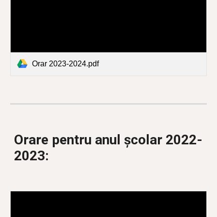
Orar 2023-2024.pdf
Orare pentru anul școlar 2022-
2023: