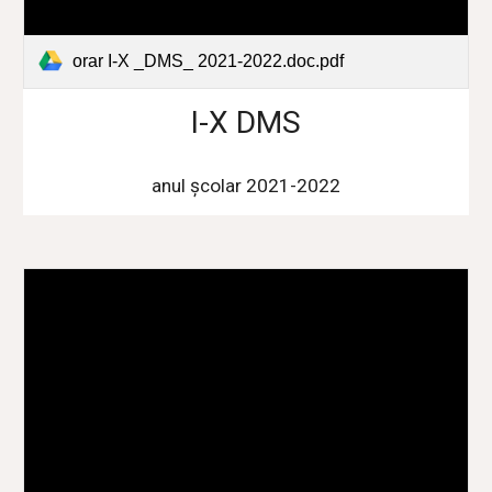
orar I-X _DMS_ 2021-2022.doc.pdf
I-X DMS
anul școlar 2021-2022