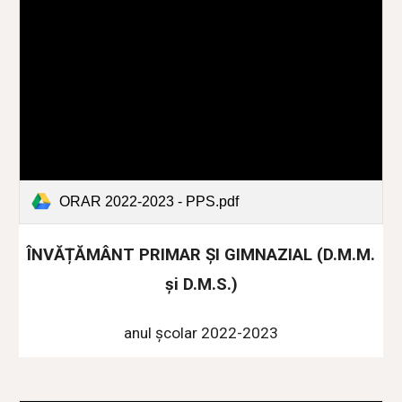
ORAR 2022-2023 - PPS.pdf
ÎNVĂȚĂMÂNT PRIMAR ȘI GIMNAZIAL (D.M.M.
și D.M.S.)
anul școlar 2022-2023