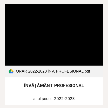
ORAR 2022-2023 ÎNV. PROFESIONAL.pdf
ÎNVĂȚĂMÂNT PROFESIONAL
anul școlar 2022-2023