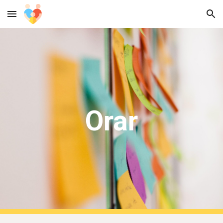
Skip to main content
Skip to navigation
Orar