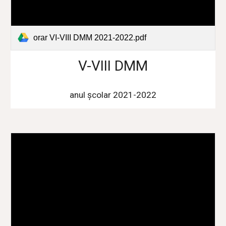
orar VI-VIII DMM 2021-2022.pdf
V-VIII DMM
anul școlar 2021-2022