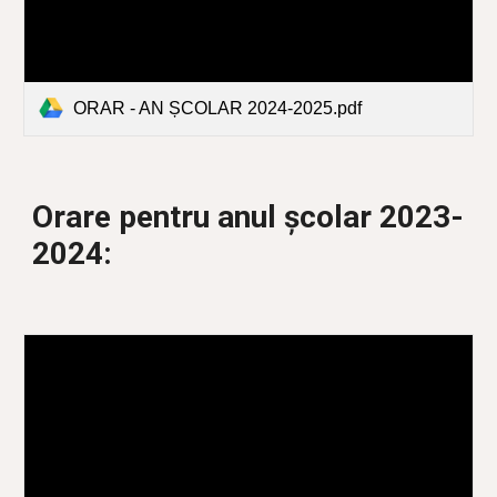
ORAR - AN ȘCOLAR 2024-2025.pdf
Orare pentru anul școlar 2023-
2024: