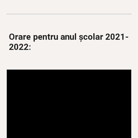
Orare pentru anul școlar 2021-
2022: