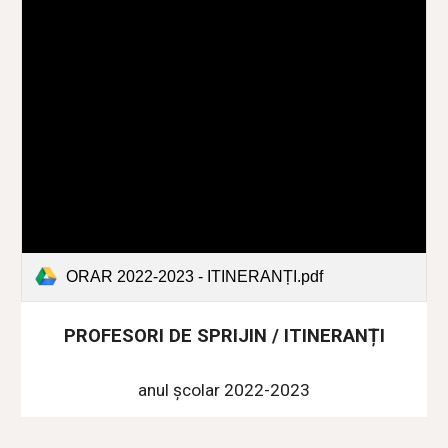
ORAR 2022-2023 - ITINERANȚI.pdf
PROFESORI DE SPRIJIN / ITINERANȚI
anul școlar 2022-2023