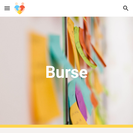
Skip to main content
Skip to navigation
Burse