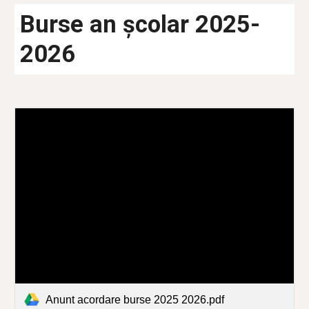
Burse an școlar 2025-
2026
Anunt acordare burse 2025 2026.pdf