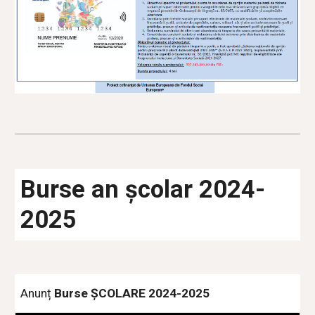
Burse an școlar 2024-
2025
Anunț
Burse ȘCOLARE 2024-2025