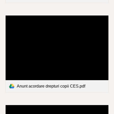
Anunt acordare drepturi copii CES.pdf