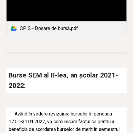
OPIS - Dosare de bursă.pdf
Burse SEM al II-lea, an școlar 2021-
2022:
Având în vedere revizuirea burselor în perioada
17.01-31.01.2022, vă comunicăm faptul că pentru a
beneficia de acordarea burselor de merit în semestrul