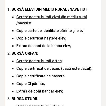
BURSĂ ELEVI DIN MEDIU RURAL /NAVETIST:
Cerere pentru bursă elevi din mediu rural
/navetist;
Copie carte de identitate părinte și elev;
Copie certificat naștere elev;
Extras de cont de la banca elev;
BURSĂ ORFAN:
Cerere pentru bursă orfan;
Copie certificat de deces (dacă este cazul);
Copie certificate de naștere;
Copie CI părinte;
Extras de cont bancar elev;
BURSĂ STUDIU: