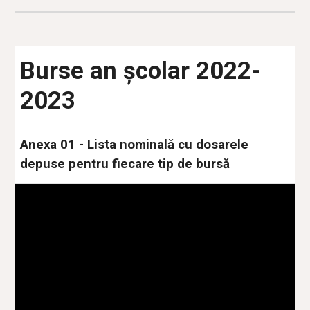
Burse an școlar 2022-
2023
Anexa 01 - Lista nominală cu dosarele
depuse pentru fiecare tip de bursă