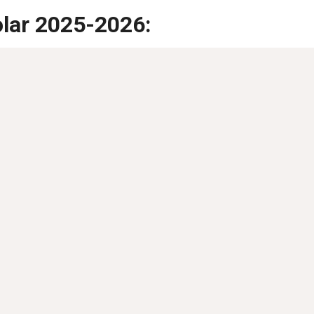
colar 2025-2026: