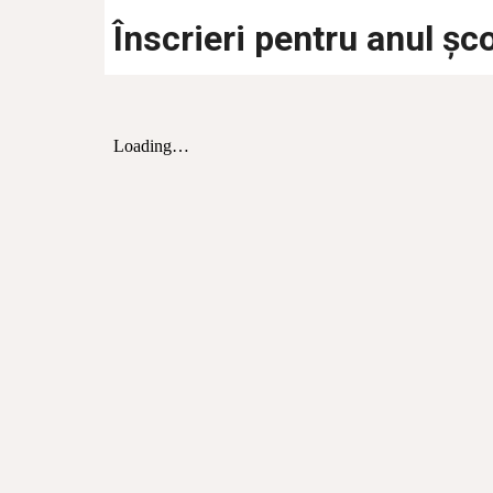
Înscrieri pentru anul ș